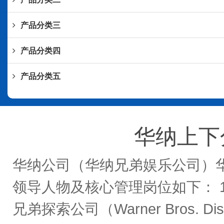
产品分类三
产品分类四
产品分类五
华纳上下分1
华纳公司（华纳兄弟娱乐公司）华
领导人物及核心管理岗位如下： 1. 
兄弟探索公司（Warner Bros. 