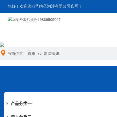
您好！欢迎访问华纳圣淘沙有限公司官网！
当前位置：
首页
>>
新闻资讯
产品分类一
产品分类二