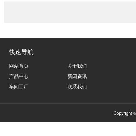
快速导航
网站首页
关于我们
产品中心
新闻资讯
车间工厂
联系我们
Copyrig