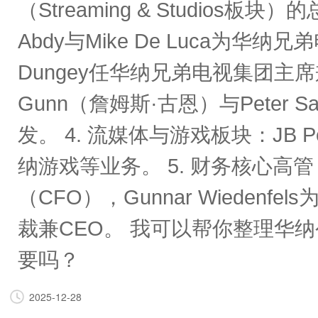
（Streaming & Studio
Abdy与Mike De Luca为
Dungey任华纳兄弟电视集团主席
Gunn（詹姆斯·古恩）与Peter S
发。 4. 流媒体与游戏板块：JB 
纳游戏等业务。 5. 财务核心高管：
（CFO），Gunnar Wiedenfe
裁兼CEO。 我可以帮你整理华
要吗？
2025-12-28