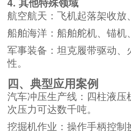
4. 其他特殊领域
航空航天：飞机起落架收放
船舶海洋：船舶舵机、锚机
军事装备：坦克履带驱动、
性。
四、典型应用案例
汽车冲压生产线：四柱液压
次压力可达数千吨。
挖掘机作业：操作手柄控制