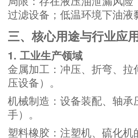
局限：存在液压油泄漏风险
过滤设备；低温环境下油液
三、核心用途与行业应
1. 工业生产领域
金属加工：冲压、折弯、拉
压设备）。
机械制造：设备装配、轴承
手）。
塑料橡胶：注塑机、硫化机