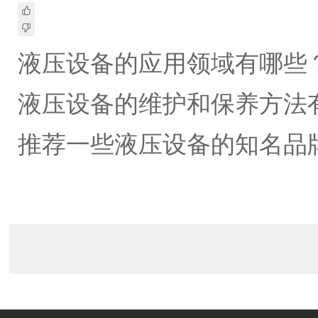
液压设备的应用领域有哪些
液压设备的维护和保养方法
推荐一些液压设备的知名品