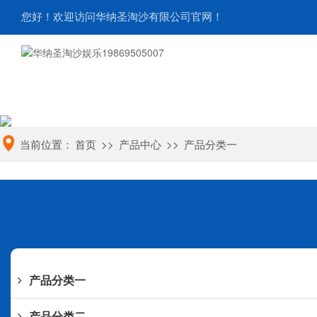
您好！欢迎访问华纳圣淘沙有限公司官网！
当前位置：
首页
>>
产品中心
>>
产品分类一
产品分类一
产品分类二