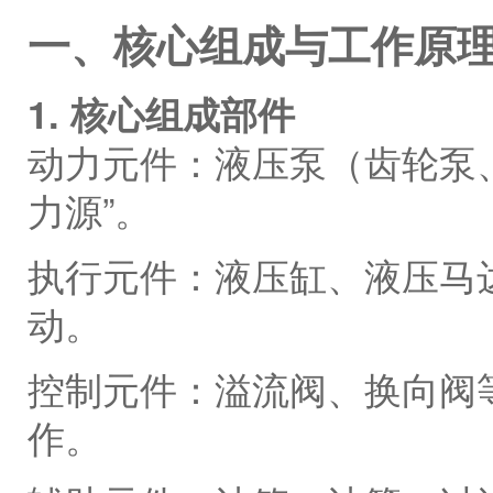
一、核心组成与工作原
1. 核心组成部件
动力元件：液压泵（齿轮泵
力源”。
执行元件：液压缸、液压马
动。
控制元件：溢流阀、换向阀
作。