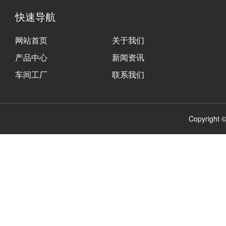
快速导航
网站首页
关于我们
产品中心
新闻资讯
车间工厂
联系我们
Copyrig