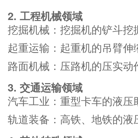
2. 工程机械领域
挖掘机械：挖掘机的铲斗挖
起重运输：起重机的吊臂伸
路面机械：压路机的压实动
3. 交通运输领域
汽车工业：重型卡车的液压
轨道装备：高铁、地铁的液