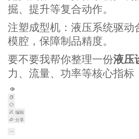
掘、提升等复合动作。
注塑成型机：液压系统驱动
模腔，保障制品精度。
要不要我帮你整理一份
液压
力、流量、功率等核心指标
编辑
分享