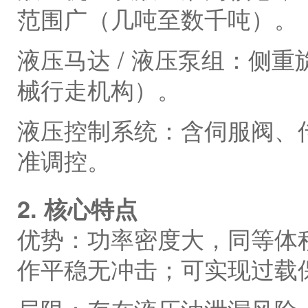
范围广（几吨至数千吨）。
液压马达 / 液压泵组：侧
械行走机构）。
液压控制系统：含伺服阀、
准调控。
2. 核心特点
优势：功率密度大，同等体
作平稳无冲击；可实现过载