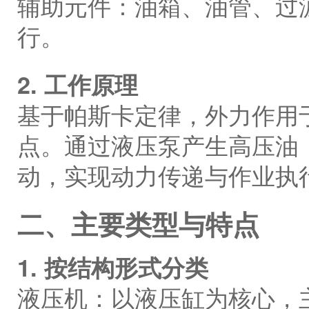
辅助元件：油箱、油管、过
行。
2. 工作原理
基于帕斯卡定律，外力作用
点。通过液压泵产生高压油
动，实现动力传递与作业执
二、主要类型与特点
1. 按结构形式分类
液压机：以液压缸为核心，