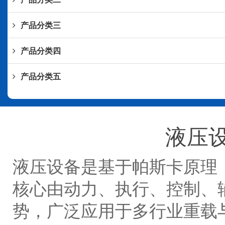
产品分类三
产品分类四
产品分类五
液压
液压设备是基于帕斯卡原理
核心由动力、执行、控制、
势，广泛应用于多行业重载