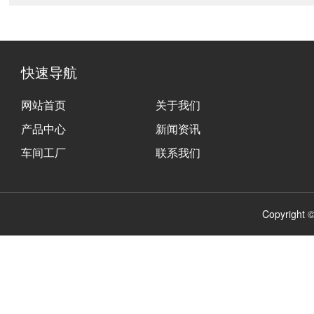
快速导航
网站首页
关于我们
产品中心
新闻资讯
车间工厂
联系我们
Copyrig